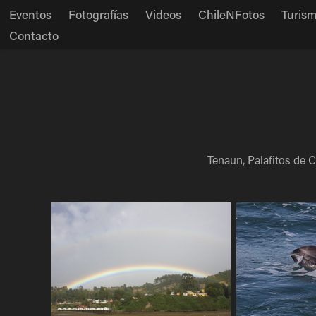
Eventos
Fotografías
Videos
ChileNFotos
Turis
Contacto
Tenaun, Palafitos de C