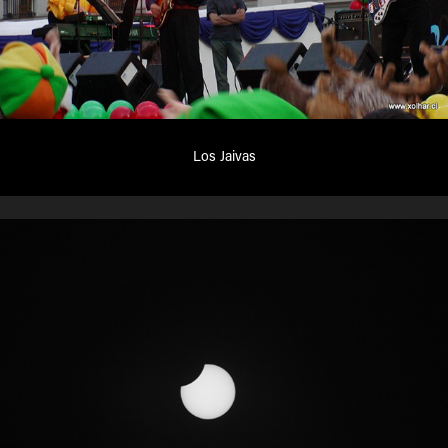
Los Jaivas