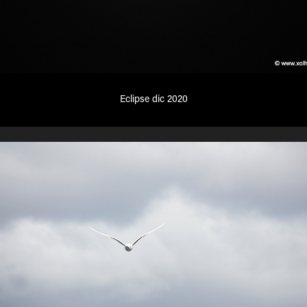
Eclipse dic 2020