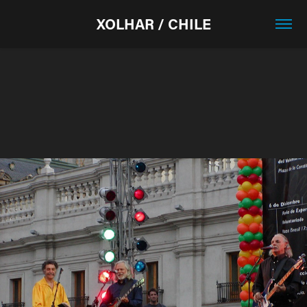
XOLHAR / CHILE