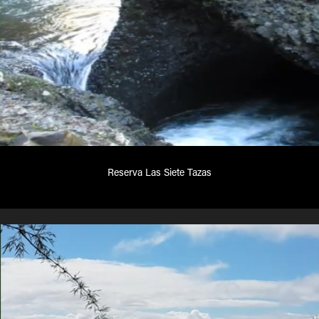
Reserva Las Siete Tazas