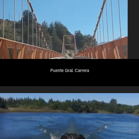
Puente Gral. Carrera