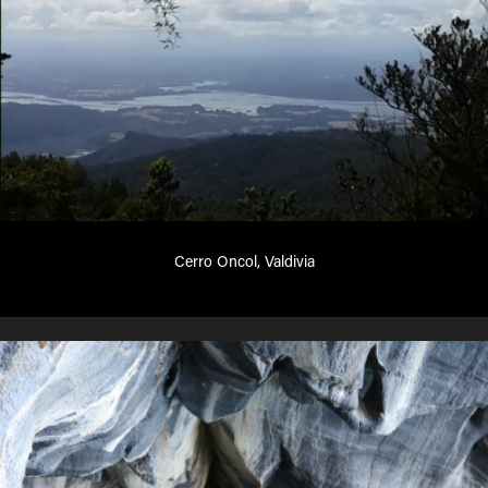
Cerro Oncol, Valdivia