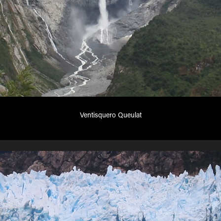
Ventisquero Queulat