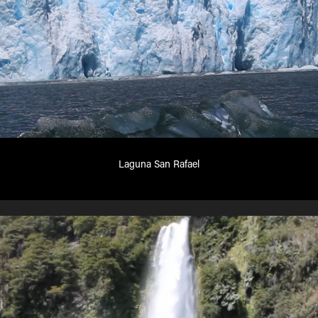
Laguna San Rafael