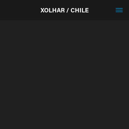
XOLHAR / CHILE