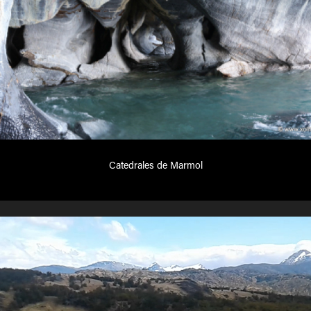
Catedrales de Marmol