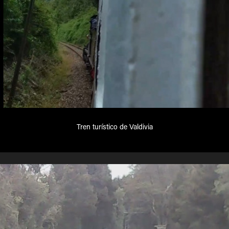
Tren turístico de Valdivia