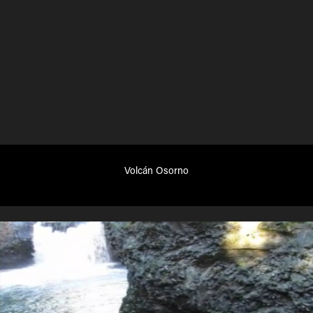
Volcán Osorno