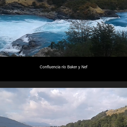
Confluencia río Baker y Nef