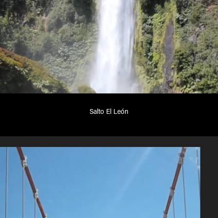
Salto El León